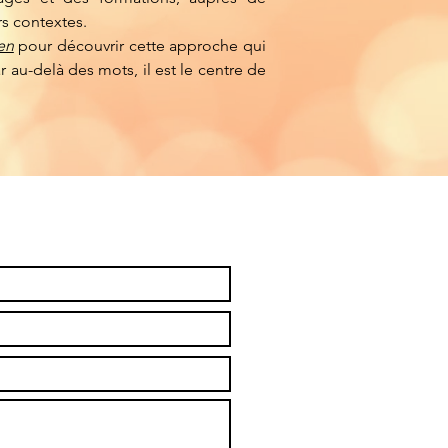
rs contextes.
ien
pour découvrir cette approche qui
ar au-delà des mots, il est le centre de