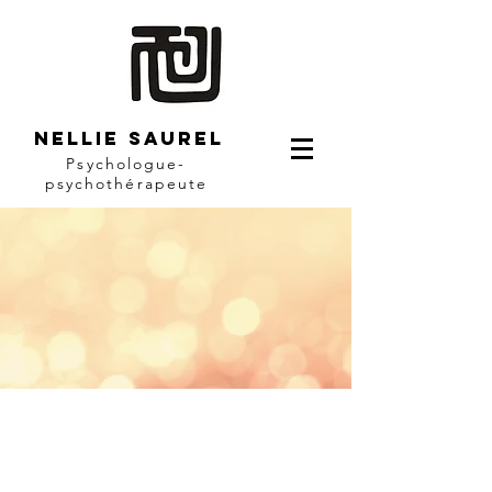
NELLIE SAUREL
Psychologue-
psychothérapeute