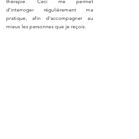
thérapie.
Ceci me permet
d’interroger régulièrement ma
pratique, afin d'accompagner au
mieux les personnes que je reçois.