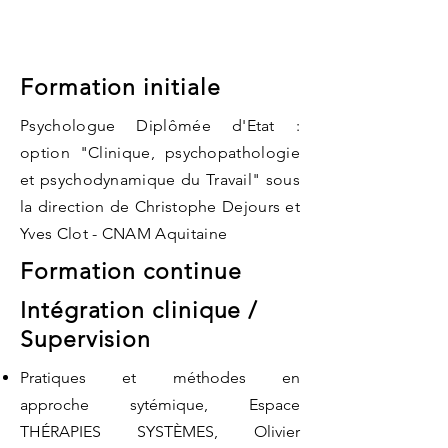
Formation initiale
Psychologue Diplômée d'Etat :
option "Clinique, psychopathologie
et psychodynamique du Travail" sous
la direction de Christophe Dejours et
Yves Clot - CNAM Aquitaine
Formation continue
Intégration clinique /
Supervision
Pratiques et méthodes en
approche sytémique, Espace
THÉRAPIES SYSTÈMES, Olivier