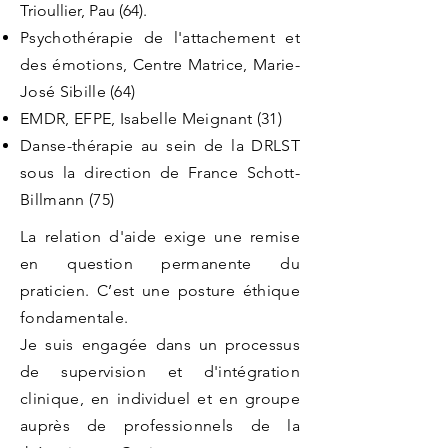
Trioullier, Pau (64).
Psychothérapie de l'attachement et
des émotions, Centre Matrice, Marie-
José Sibille (64)
EMDR, EFPE, Isabelle Meignant (31)
Danse-thérapie au sein de la DRLST
sous la direction de France Schott-
Billmann (75)
La relation d'aide exige une remise
en question permanente du
praticien. C’est une posture éthique
fondamentale.
Je suis engagée dans un processus
de supervision et d'intégration
clinique, en individuel et en groupe
auprès de professionnels de la